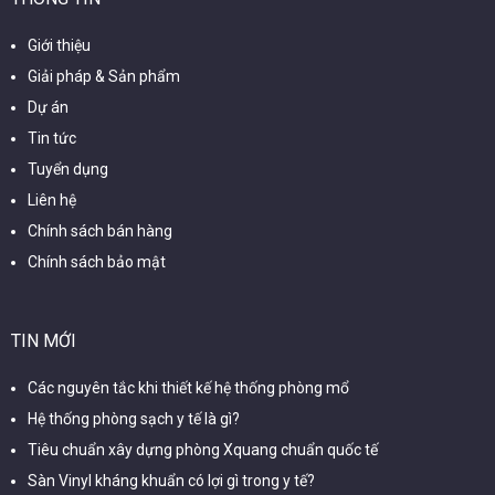
Giới thiệu
Giải pháp & Sản phẩm
Dự án
Tin tức
Tuyển dụng
Liên hệ
Chính sách bán hàng
Chính sách bảo mật
TIN MỚI
Các nguyên tắc khi thiết kế hệ thống phòng mổ
Hệ thống phòng sạch y tế là gì?
Tiêu chuẩn xây dựng phòng Xquang chuẩn quốc tế
Sàn Vinyl kháng khuẩn có lợi gì trong y tế?