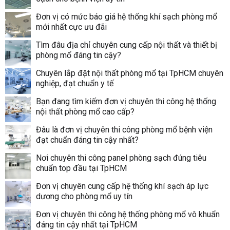
Đơn vị có mức báo giá hệ thống khí sạch phòng mổ
mới nhất cực ưu đãi
Tìm đâu địa chỉ chuyên cung cấp nội thất và thiết bị
phòng mổ đáng tin cậy?
Chuyên lắp đặt nội thất phòng mổ tại TpHCM chuyên
nghiệp, đạt chuẩn y tế
Bạn đang tìm kiếm đơn vị chuyên thi công hệ thống
nội thất phòng mổ cao cấp?
Đâu là đơn vị chuyên thi công phòng mổ bệnh viện
đạt chuẩn đáng tin cậy nhất?
Nơi chuyên thi công panel phòng sạch đúng tiêu
chuẩn top đầu tại TpHCM
Đơn vị chuyên cung cấp hệ thống khí sạch áp lực
dương cho phòng mổ uy tín
Đơn vị chuyên thi công hệ thống phòng mổ vô khuẩn
đáng tin cậy nhất tại TpHCM