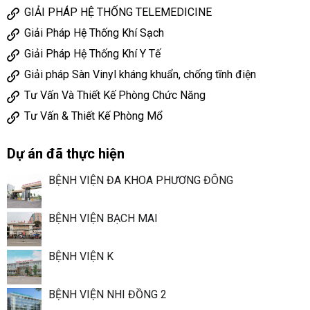
GIẢI PHÁP HỆ THỐNG TELEMEDICINE
Giải Pháp Hệ Thống Khí Sạch
Giải Pháp Hệ Thống Khí Y Tế
Giải pháp Sàn Vinyl kháng khuẩn, chống tĩnh điện
Tư Vấn Và Thiết Kế Phòng Chức Năng
Tư Vấn & Thiết Kế Phòng Mổ
Dự án đã thực hiện
BỆNH VIỆN ĐA KHOA PHƯƠNG ĐÔNG
BỆNH VIỆN BẠCH MAI
BỆNH VIỆN K
BỆNH VIỆN NHI ĐỒNG 2