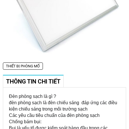
THIẾT BỊ PHÒNG MỔ
THÔNG TIN CHI TIẾT
Đèn phòng sạch là gì ?
đèn phòng sạch là đèn chiếu sáng đáp ứng các điều
kiện chiếu sáng trong môi trường sạch
Các yêu cầu tiêu chuẩn của đèn phòng sạch
Chống bám bụi:
Bụi là yếu tố được kiểm soát hàng đầu trong các