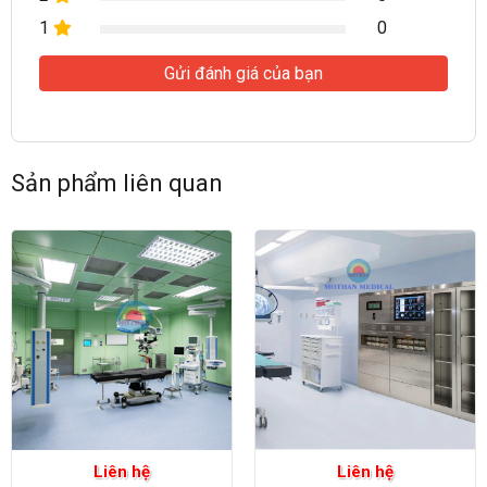
1
0
Gửi đánh giá của bạn
Sản phẩm liên quan
Liên hệ
Liên hệ