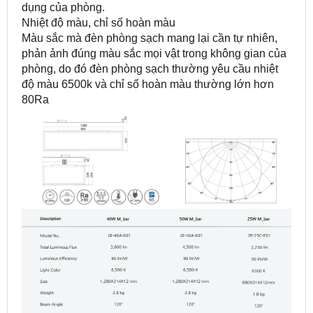
dụng của phòng.
Nhiệt độ màu, chỉ số hoàn màu
Màu sắc mà đèn phòng sạch mang lại cần tự nhiên,
phản ảnh đúng màu sắc mọi vật trong không gian của
phòng, do đó đèn phòng sạch thường yêu cầu nhiệt
độ màu 6500k và chỉ số hoàn màu thường lớn hơn
80Ra